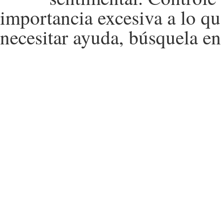
importancia excesiva a lo 
necesitar ayuda, búsquela en